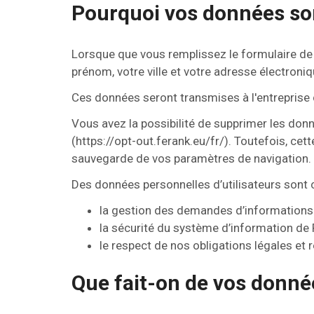
Pourquoi vos données son
Lorsque que vous remplissez le formulaire de
prénom, votre ville et votre adresse électroniq
Ces données seront transmises à l'entreprise 
Vous avez la possibilité de supprimer les donn
(https://opt-out.ferank.eu/fr/). Toutefois, ce
sauvegarde de vos paramètres de navigation.
Des données personnelles d’utilisateurs sont c
la gestion des demandes d’informations e
la sécurité du système d’information de 
le respect de nos obligations légales et 
Que fait-on de vos donné