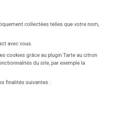
tiquement collectées telles que votre nom,
act avec vous.
es cookies grâce au plugin Tarte au citron
nctionnalités du site, par exemple la
 finalités suivantes :