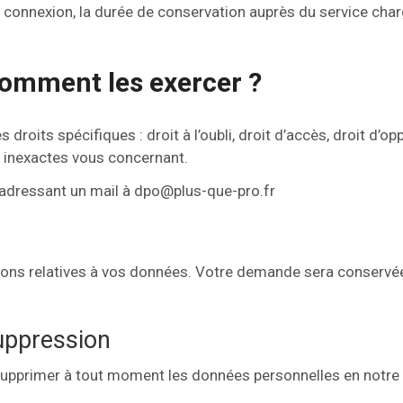
 connexion, la durée de conservation auprès du service char
 comment les exercer ?
droits spécifiques : droit à l’oubli, droit d’accès, droit d’op
 inexactes vous concernant.
adressant un mail à dpo@plus-que-pro.fr
ns relatives à vos données. Votre demande sera conservé
suppression
pprimer à tout moment les données personnelles en notre