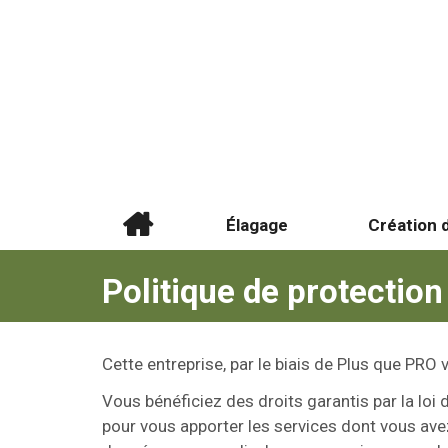
Élagage
Création d
Politique de protectio
Cette entreprise, par le biais de Plus que PRO v
Vous bénéficiez des droits garantis par la loi
pour vous apporter les services dont vous ave