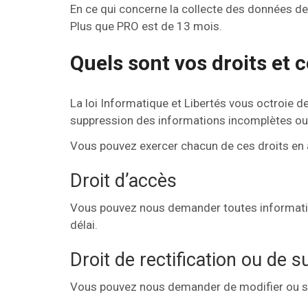
En ce qui concerne la collecte des données de
Plus que PRO est de 13 mois.
Quels sont vos droits et
La loi Informatique et Libertés vous octroie des 
suppression des informations incomplètes ou
Vous pouvez exercer chacun de ces droits en 
Droit d’accès
Vous pouvez nous demander toutes informatio
délai.
Droit de rectification ou de 
Vous pouvez nous demander de modifier ou su